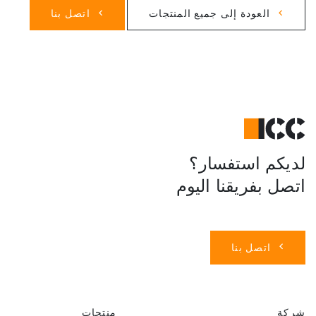
العودة إلى جميع المنتجات
اتصل بنا
لديكم استفسار؟
اتصل بفريقنا اليوم
اتصل بنا
شركة
منتجات